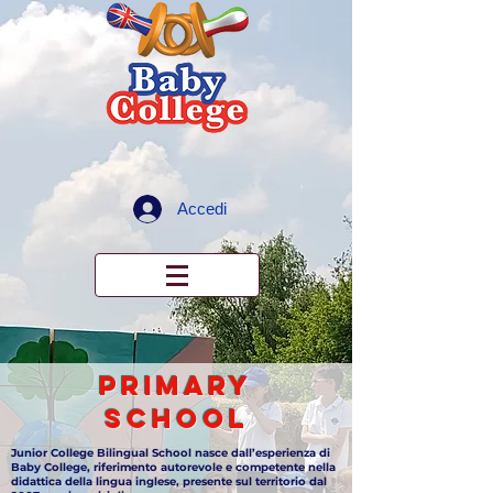
Accedi
PRIMARY
SCHOOL
Junior College Bilingual School nasce dall’esperienza di
Baby College, riferimento autorevole e competente nella
didattica della lingua inglese, presente sul territorio dal