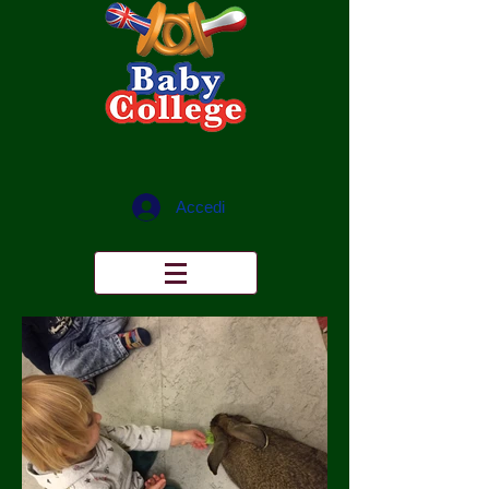
Accedi